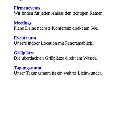
Firmenevents
Wir finden für jeden Anlass den richtigen Ramen.
Meetings
Plane Deine nächste Konferenz direkt am See.
Eventraum
Unsere indoor Location mit Panoramablick.
Grillplätze
Die überdachten Grillplätze direkt am Wasser.
Tagungsraum
Unser Tagungsraum ist ein wahres Lichtwunder.