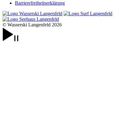
Barrierefreiheits­erklärung
© Wasserski Langenfeld 2026