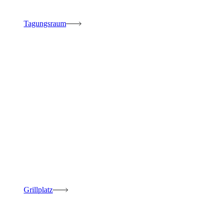
Tagungsraum
Grillplatz