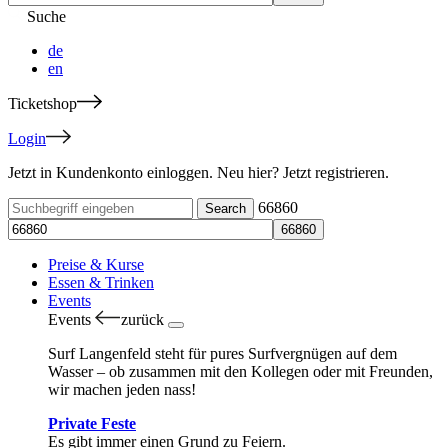
Suche
de
en
Ticketshop
Login
Jetzt in Kundenkonto einloggen. Neu hier? Jetzt registrieren.
66860
Preise & Kurse
Essen & Trinken
Events
Events
zurück
Surf Langenfeld steht für pures Surfvergnügen auf dem
Wasser – ob zusammen mit den Kollegen oder mit Freunden,
wir machen jeden nass!
Private Feste
Es gibt immer einen Grund zu Feiern.