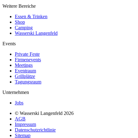
Weitere Bereiche
Essen & Trinken
Shop
Camping
Wasserski Langenfeld
Events
Private Feste
Firmenevents
Meetings
Eventraum
Grillplätze
Tagungsraum
Unternehmen
Jobs
© Wasserski Langenfeld 2026
AGB
Impressum
Datenschutzrichtlinie
Sitemap