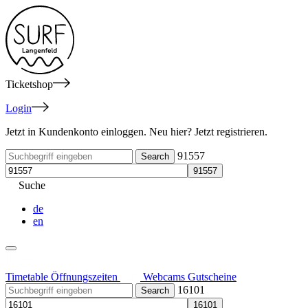
Ticketshop
Login
Jetzt in Kundenkonto einloggen. Neu hier? Jetzt registrieren.
91557
Suche
de
en
Timetable
Öffnungszeiten
Webcams
Gutscheine
16101