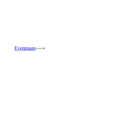
Eventraum