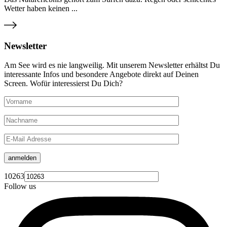
Wetter haben keinen ...
Newsletter
Am See wird es nie langweilig. Mit unserem Newsletter erhältst Du
interessante Infos und besondere Angebote direkt auf Deinen
Screen. Wofür interessierst Du Dich?
anmelden
10263
Follow us