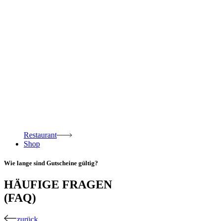
Restaurant
Shop
Wie lange sind Gutscheine gültig?
HÄUFIGE FRAGEN
(FAQ)
zurück