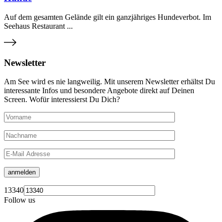
Auf dem gesamten Gelände gilt ein ganzjähriges Hundeverbot. Im
Seehaus Restaurant ...
Newsletter
Am See wird es nie langweilig. Mit unserem Newsletter erhältst Du
interessante Infos und besondere Angebote direkt auf Deinen
Screen. Wofür interessierst Du Dich?
anmelden
13340
Follow us