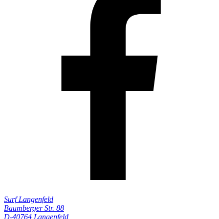
Surf Langenfeld
Baumberger Str. 88
D-40764 Langenfeld