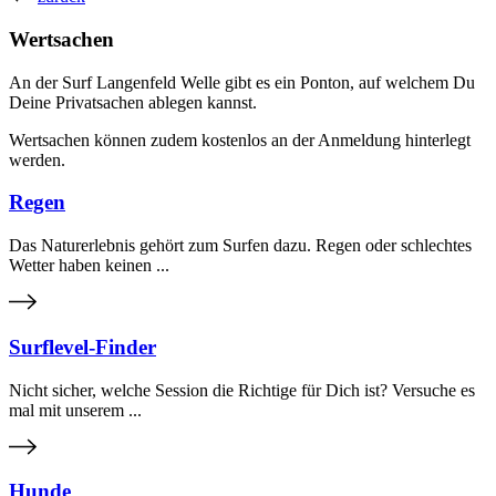
Wertsachen
An der Surf Langenfeld Welle gibt es ein Ponton, auf welchem Du
Deine Privatsachen ablegen kannst.
Wertsachen können zudem kostenlos an der Anmeldung hinterlegt
werden.
Regen
Das Naturerlebnis gehört zum Surfen dazu. Regen oder schlechtes
Wetter haben keinen ...
Surflevel-Finder
Nicht sicher, welche Session die Richtige für Dich ist? Versuche es
mal mit unserem ...
Hunde