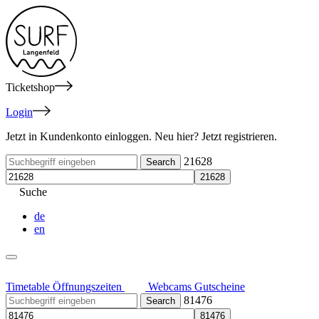
Ticketshop
Login
Jetzt in Kundenkonto einloggen. Neu hier? Jetzt registrieren.
21628
Suche
de
en
Timetable
Öffnungszeiten
Webcams
Gutscheine
81476