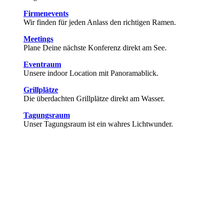
Firmenevents
Wir finden für jeden Anlass den richtigen Ramen.
Meetings
Plane Deine nächste Konferenz direkt am See.
Eventraum
Unsere indoor Location mit Panoramablick.
Grillplätze
Die überdachten Grillplätze direkt am Wasser.
Tagungsraum
Unser Tagungsraum ist ein wahres Lichtwunder.