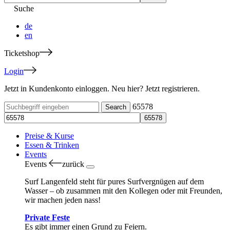
Suche
de
en
Ticketshop
Login
Jetzt in Kundenkonto einloggen. Neu hier? Jetzt registrieren.
65578
Preise & Kurse
Essen & Trinken
Events
Events
zurück
Surf Langenfeld steht für pures Surfvergnügen auf dem
Wasser – ob zusammen mit den Kollegen oder mit Freunden,
wir machen jeden nass!
Private Feste
Es gibt immer einen Grund zu Feiern.