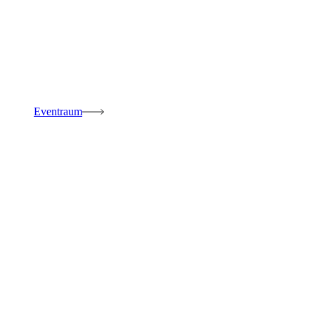
Eventraum