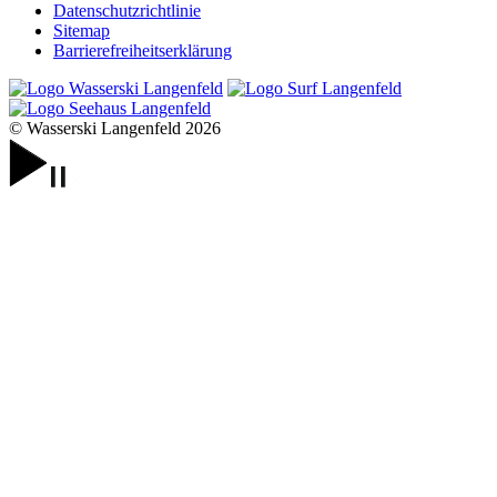
Datenschutzrichtlinie
Sitemap
Barrierefreiheits­erklärung
© Wasserski Langenfeld 2026