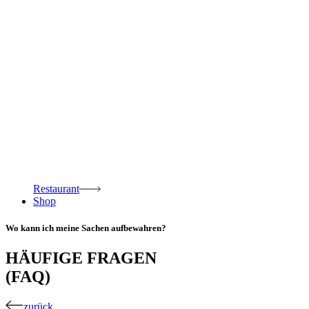
Restaurant
Shop
Wo kann ich meine Sachen aufbewahren?
HÄUFIGE FRAGEN
(FAQ)
zurück