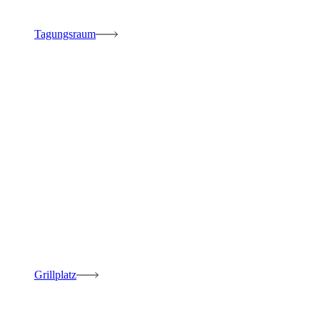
Tagungsraum
Grillplatz